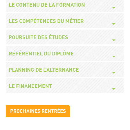
Titre
LE CONTENU DE LA FORMATION
Titre
LES COMPÉTENCES DU MÉTIER
Titre
POURSUITE DES ÉTUDES
Titre
RÉFÉRENTIEL DU DIPLÔME
Titre
PLANNING DE L’ALTERNANCE
Titre
LE FINANCEMENT
Titre
PROCHAINES RENTRÉES
bloc
2
Prochaines